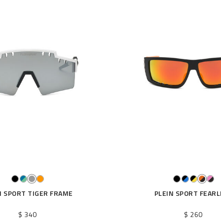
N SPORT TIGER FRAME
PLEIN SPORT FEARL
$ 340
$ 260