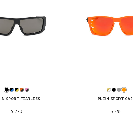
EIN SPORT FEARLESS
PLEIN SPORT GAZ
$ 230
$ 295