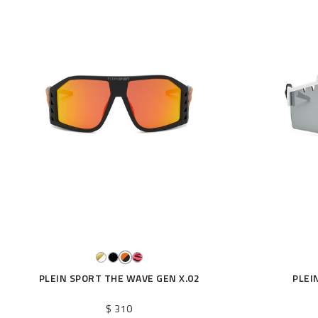
PLEIN SPORT THE WAVE GEN X.02
PLEI
$ 310