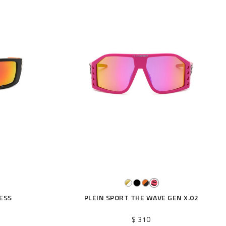
ESS
PLEIN SPORT THE WAVE GEN X.02
$ 310