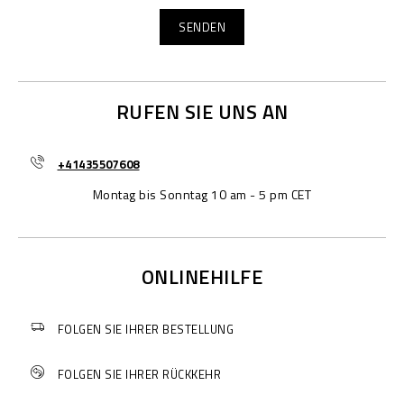
RUFEN SIE UNS AN
+41435507608
Montag bis Sonntag 10 am - 5 pm CET
ONLINEHILFE
FOLGEN SIE IHRER BESTELLUNG
FOLGEN SIE IHRER RÜCKKEHR