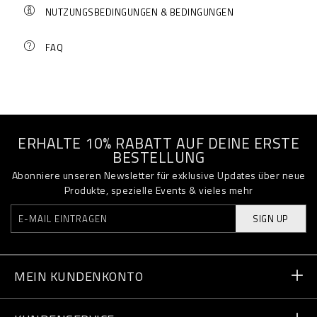
NUTZUNGSBEDINGUNGEN & BEDINGUNGEN
FAQ
ERHALTE 10% RABATT AUF DEINE ERSTE
BESTELLUNG
Abonniere unseren Newsletter für exklusive Updates über neue
Produkte, spezielle Events & vieles mehr
SIGN UP
MEIN KUNDENKONTO
Bestellstatus