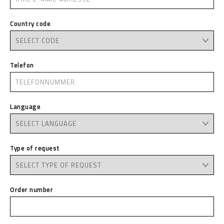
Country code
Telefon
Language
Type of request
Order number