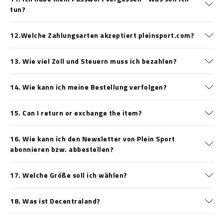
tun?
12.Welche Zahlungsarten akzeptiert pleinsport.com?
13. Wie viel Zoll und Steuern muss ich bezahlen?
14. Wie kann ich meine Bestellung verfolgen?
15. Can I return or exchange the item?
16. Wie kann ich den Newsletter von Plein Sport
abonnieren bzw. abbestellen?
17. Welche Größe soll ich wählen?
18. Was ist Decentraland?